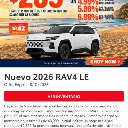
Nuevo 2026 RAV4 LE
Offer Expires 8/31/2026
VER INVENTARIO
Hay más de 5 unidades disponibles bajo esta oferta. Los arrendatarios
que cumplan con los requisitos pueden arrendar un RAV4 LE 2026 nuevo
por $289 al mes más impuestos durante 36 meses. El monto a pagar al
momento de la firma es de $3,999, lo cual incluye un pago inicial del
cliente de $2,875, la primera cuota mensual, una tarifa de adquisición de