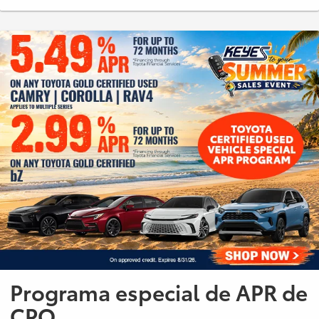
Programa especial de APR de
CPO