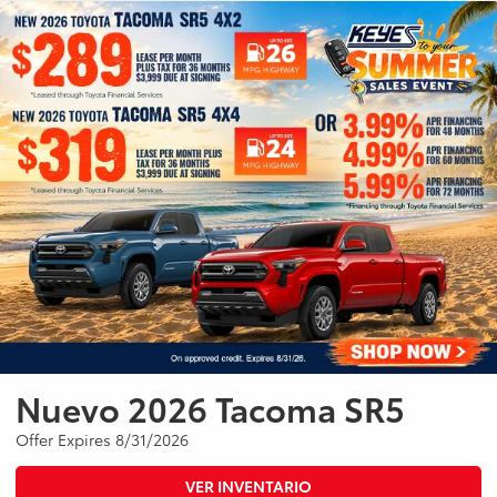
Nuevo 2026 Tacoma SR5
Offer Expires 8/31/2026
VER INVENTARIO